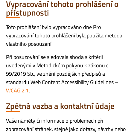
Vypracování tohoto prohlášení o
přístupnosti
Toto prohlášení bylo vypracováno dne Pro
vypracování tohoto prohlášení byla použita metoda
vlastního posouzení.
Při posuzování se sledovala shoda s kritérii
uvedenými v Metodickém pokynu k zákonu č.
99/2019 Sb., ve znění pozdějších předpisů a
standardu Web Content Accessibility Guidelines –
WCAG 2.1
.
Zpětná vazba a kontaktní údaje
Vaše náměty či informace o problémech při
zobrazování stránek, stejně jako dotazy, návrhy nebo