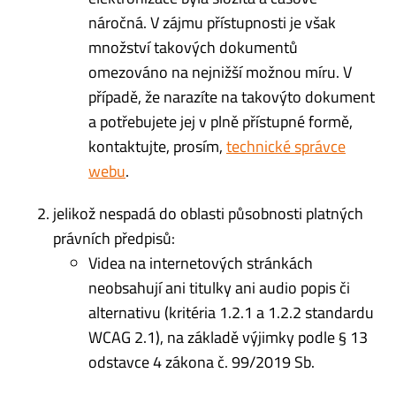
náročná. V zájmu přístupnosti je však
množství takových dokumentů
omezováno na nejnižší možnou míru. V
případě, že narazíte na takovýto dokument
a potřebujete jej v plně přístupné formě,
kontaktujte, prosím,
technické správce
webu
.
jelikož nespadá do oblasti působnosti platných
právních předpisů:
Videa na internetových stránkách
neobsahují ani titulky ani audio popis či
alternativu (kritéria 1.2.1 a 1.2.2 standardu
WCAG 2.1), na základě výjimky podle § 13
odstavce 4 zákona č. 99/2019 Sb.